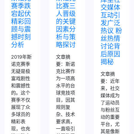
赛季跌
比赛三
交媒体
宕起伏
人晋级
互动引
精彩回
的关键
发广泛
顾与震
因素分
热议 粉
撼时刻
析与策
丝热情
分析
略探讨
讨论背
后原因
2019年斯
文章摘
揭秘
诺克赛季
要：斯诺
无疑是极
克比赛作
文章摘
富戏剧性
为一项高
要：近年
和震撼性
水平的台
来，社交
的。这个
球竞技项
媒体成为
赛季不仅
目，因其
了运动员
展现了众
规则复
与粉丝互
多球员的
杂、技术
动的重要
精彩表
要求高，
平台，尤
现，也充
一直吸引
其是像斯