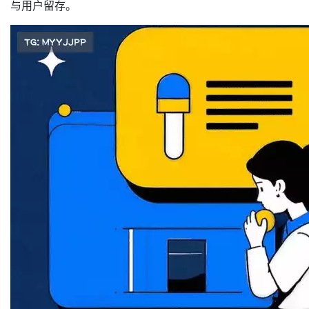
与用户留存。