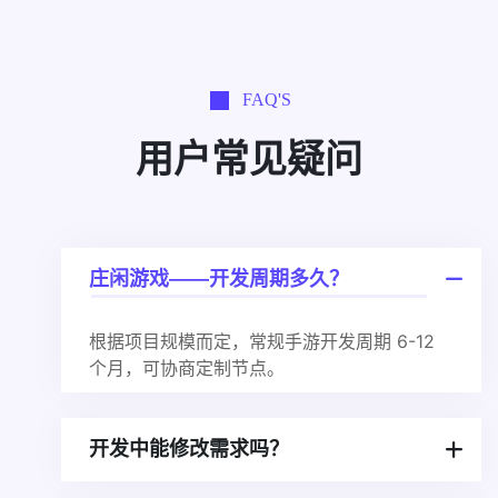
FAQ'S
用户常见疑问
庄闲游戏——开发周期多久？
根据项目规模而定，常规手游开发周期 6-12
个月，可协商定制节点。
开发中能修改需求吗？