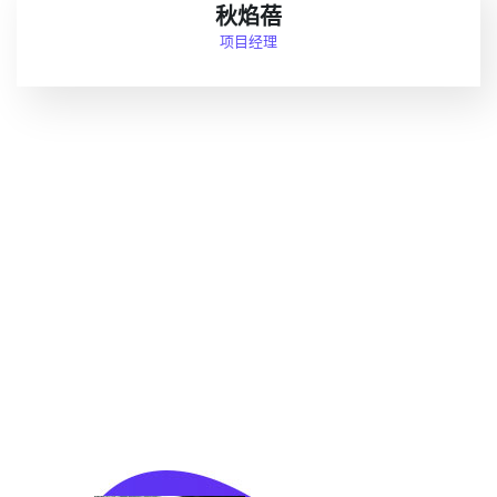
秋焰蓓
项目经理