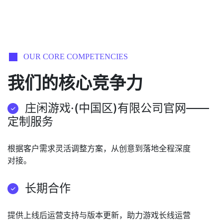
OUR CORE COMPETENCIES
我们的核心竞争力
庄闲游戏·(中国区)有限公司官网——
定制服务
根据客户需求灵活调整方案，从创意到落地全程深度
对接。
长期合作
提供上线后运营支持与版本更新，助力游戏长线运营