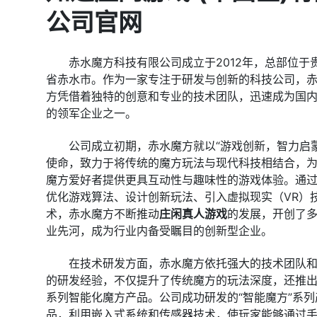
公司官网
赤水魔方科技有限公司成立于2012年，总部位于
省赤水市。作为一家专注于研发与创新的科技公司，
方凭借着独特的创意和专业的技术团队，迅速成为国
的领军企业之一。
公司成立初期，赤水魔方就以“游戏创新，智力启蒙
使命，致力于将传统的魔方玩法与现代科技相结合，
魔方爱好者提供更具互动性与趣味性的游戏体验。通
优化游戏算法、设计创新玩法、引入虚拟现实（VR）
术，赤水魔方不断推动
庄闲真人游戏
的发展，开创了
业先河，成为行业内备受瞩目的创新型企业。
在技术研发方面，赤水魔方依托强大的技术团队
的研发经验，不仅提升了传统魔方的玩法深度，还推
系列智能化魔方产品。公司成功研发的“智能魔方”系列
品，利用嵌入式系统和传感器技术，使玩家能够通过