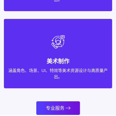
美术制作
涵盖角色、场景、UI、特效等美术资源设计与高质量产
出。
专业服务