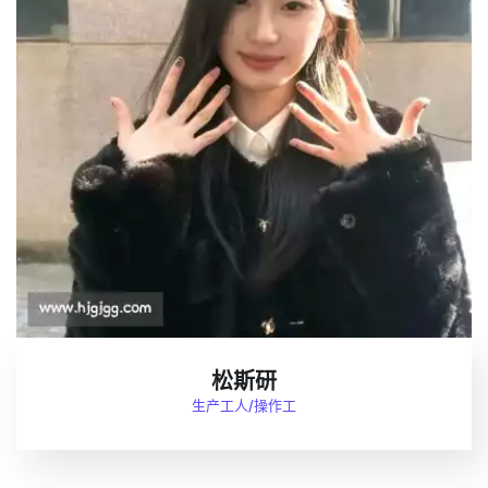
松斯研
生产工人/操作工