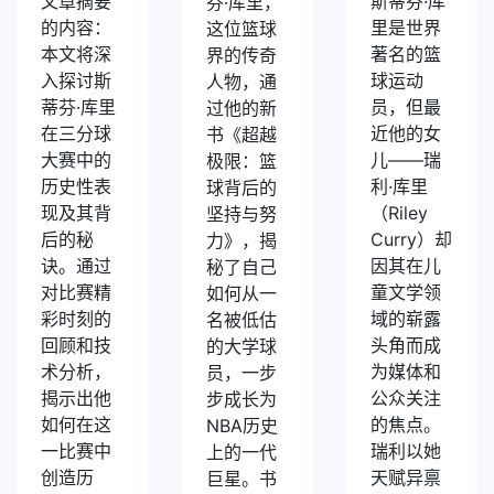
文章摘要
斯蒂芬·库
芬·库里，
的内容：
里是世界
这位篮球
本文将深
著名的篮
界的传奇
入探讨斯
球运动
人物，通
蒂芬·库里
员，但最
过他的新
在三分球
近他的女
书《超越
大赛中的
儿——瑞
极限：篮
历史性表
利·库里
球背后的
现及其背
（Riley
坚持与努
后的秘
Curry）却
力》，揭
诀。通过
因其在儿
秘了自己
对比赛精
童文学领
如何从一
彩时刻的
域的崭露
名被低估
回顾和技
头角而成
的大学球
术分析，
为媒体和
员，一步
揭示出他
公众关注
步成长为
如何在这
的焦点。
NBA历史
一比赛中
瑞利以她
上的一代
创造历
天赋异禀
巨星。书