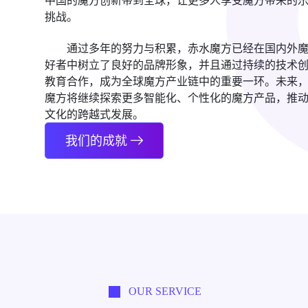
中国的魔方创新带到全球，让更多人享受魔方带来的
挑战。
通过多年的努力与积累，赤水魔方已经在国内外
好者中树立了良好的品牌形象，并且通过持续的技术
教育合作，成为全球魔方产业链中的重要一环。未来
魔方将继续探索更多智能化、个性化的魔方产品，推
文化的跨越式发展。
我们的成就
OUR SERVICE