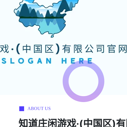
ABOUT US
知道庄闲游戏·(中国区)有