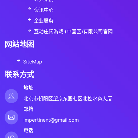
资讯中心
企业服务
互动庄闲游戏·(中国区)有限公司官网
网站地图
SiteMap
联系方式
地址
北京市朝阳区望京东园七区北控水务大厦
邮箱
impertinent@gmail.com
电话