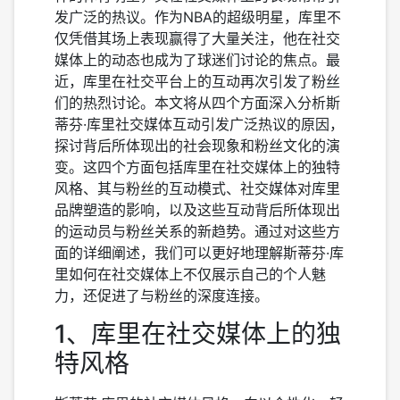
发广泛的热议。作为NBA的超级明星，库里不
仅凭借其场上表现赢得了大量关注，他在社交
媒体上的动态也成为了球迷们讨论的焦点。最
近，库里在社交平台上的互动再次引发了粉丝
们的热烈讨论。本文将从四个方面深入分析斯
蒂芬·库里社交媒体互动引发广泛热议的原因，
探讨背后所体现出的社会现象和粉丝文化的演
变。这四个方面包括库里在社交媒体上的独特
风格、其与粉丝的互动模式、社交媒体对库里
品牌塑造的影响，以及这些互动背后所体现出
的运动员与粉丝关系的新趋势。通过对这些方
面的详细阐述，我们可以更好地理解斯蒂芬·库
里如何在社交媒体上不仅展示自己的个人魅
力，还促进了与粉丝的深度连接。
1、库里在社交媒体上的独
特风格