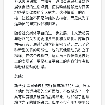
方式关注偶像，而如今，运动员通过社交媒体
展现自己的生活点滴，使得粉丝能够更为真实
地感受到偶像的个人魅力。这种情感上的连
接，让粉丝不再是单纯的支持者，而是成为了
运动员的忠实伙伴和朋友。
随着社交媒体平台的进一步发展，未来运动员
与粉丝的关系将更加多元化和互动化。库里作
为先行者，通过与粉丝的紧密互动，展示了这
种新型关系的可能性，也为其他运动员树立了
榜样。在这个过程中，运动员不仅仅是竞技场
上的表现者，更是社交平台上的内容创作者和
与粉丝互动的桥梁。
总结：
斯蒂芬·库里通过社交媒体与粉丝的互动，展示
了他作为运动员的全新面貌，不仅塑造了一个
具有深度和多维度的品牌形象，也加强了他与
粉丝之间的情感联结。库里不仅利用社交平台