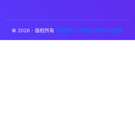
© 2026 - 版权所有
庄闲游戏·(中国区)有限公司官网