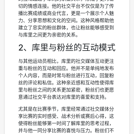
切的情感连接。他的社交平台不仅仅是为了传
播比赛成绩或商业代言，更是一个展示个人魅
力、分享思想和文化的空间。这种风格帮助他
建立了忠实的粉丝群体，也让粉丝能够感受到
与库里之间更为亲密的关系。
2、库里与粉丝的互动模式
与其他运动员相比，库里的社交媒体互动更注
重与粉丝的互动和回应。他并不是单纯地发布
个人内容，而是时常与粉丝进行互动，回复粉
丝的评论和私信。这种亲近感和互动性使得库
里与粉丝之间的关系更加紧密，粉丝们也更愿
意通过社交平台表达对库里的喜爱和支持。
尤其是在比赛季节，库里经常通过社交媒体分
享比赛的实时感受、战术分析或赛后心得，这
使得粉丝能够第一时间了解库里的思考过程，
并与他一同分享比赛的喜悦与压力。粉丝们不