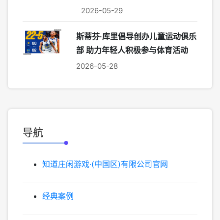
2026-05-29
斯蒂芬·库里倡导创办儿童运动俱乐
部 助力年轻人积极参与体育活动
2026-05-28
导航
知道庄闲游戏·(中国区)有限公司官网
经典案例