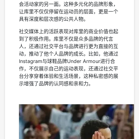
会活动家的另一面。这种多元化的品牌形象，
让库里不仅仅停留在运动员的层面，更是一个
具有深度和层次感的公共人物。
社交媒体上的活跃表现对库里的商业价值也起
到了积极作用。库里不仅是众多品牌的代言
人，还通过社交平台与品牌进行更为直接的互
动，推动了他个人品牌的成长。比如，他通过
Instagram与球鞋品牌Under Armour进行合
作，不仅展示自己的运动表现，还通过社交平
台分享穿着体验和生活场景，这种私密感的展
示增强了品牌的认同感和亲和力。