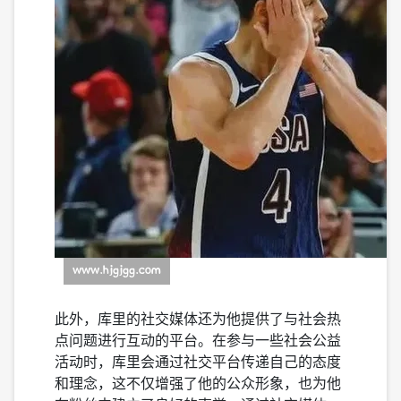
此外，库里的社交媒体还为他提供了与社会热
点问题进行互动的平台。在参与一些社会公益
活动时，库里会通过社交平台传递自己的态度
和理念，这不仅增强了他的公众形象，也为他