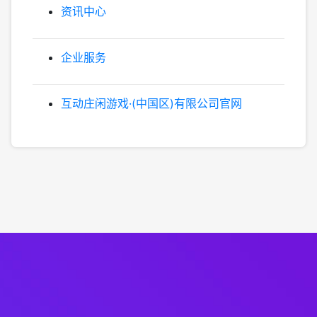
资讯中心
企业服务
互动庄闲游戏·(中国区)有限公司官网