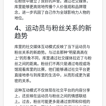
在粉丝中建立了良好的声誉。通过社交媒体，
库里能够更高效地传播个人价值观和品牌理
念，进一步巩固了自己作为全球影响力人物的
地位。
4、运动员与粉丝关系的新
趋势
库里的社交媒体互动模式反映了当下运动员与
粉丝关系的新趋势。与过去那种“明星高高在
上”的形象不同，库里通过社交媒体拉近了与粉
丝之间的距离。粉丝们不再只是通过电视或场
馆观看库里的比赛，他们能够通过社交平台更
直接地参与到库里的生活中，从而形成更为紧
密的关系。
这种互动模式不仅体现在社交平台的内容分享
上，还反映在运动员与粉丝之间的情感联结
上。过去，粉丝可能更多是通过崇拜和仰视的