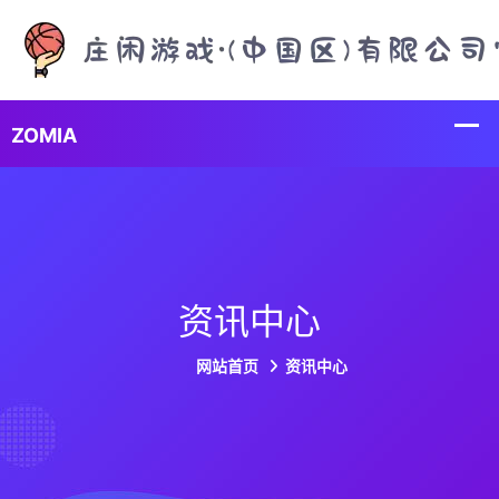
资讯中心
网站首页
资讯中心