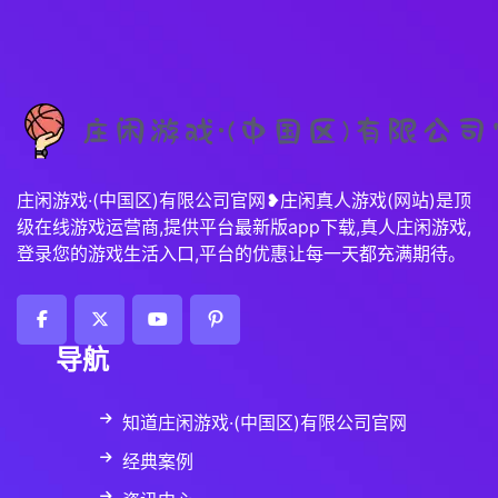
庄闲游戏·(中国区)有限公司官网❥庄闲真人游戏(网站)是顶
级在线游戏运营商,提供平台最新版app下载,真人庄闲游戏,
登录您的游戏生活入口,平台的优惠让每一天都充满期待。
导航
知道庄闲游戏·(中国区)有限公司官网
经典案例