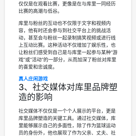
仅仅是在观看比赛，更像是在与库里一同经历
比赛的高潮与低谷。
库里与粉丝的互动也不仅限于文字和视频内
容，他有时还会参与到社交平台上的挑战活
动，甚至会与粉丝一起录制搞笑视频或进行线
上互动比赛。这种活动不仅增加了娱乐性，也
让粉丝们感受到自己是与库里一起参与某种“游
戏”或“活动”的一部分，从而加深了粉丝对库里
的喜爱和忠诚度。
真人庄闲游戏
3、社交媒体对库里品牌塑
造的影响
社交媒体不仅仅是一个个人展示的平台，更是
库里品牌塑造的关键工具。通过社交媒体，库
里能够展示自己的多面性，除了作为篮球运动
员的身份外，他也展现了作为父亲、丈夫、社