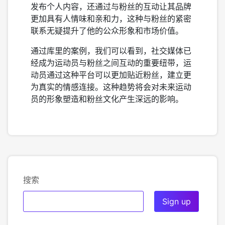
发布个人内容，还通过与粉丝的互动让其品牌
更加具有人情味和亲和力，这种与粉丝的紧密
联系无疑提升了他的公众形象和市场价值。
通过库里的案例，我们可以看到，社交媒体已
经成为运动员与粉丝之间互动的重要纽带，运
动员通过这种平台可以更加贴近粉丝，建立更
为真实的情感连接。这种趋势将会对未来运动
员的形象塑造和粉丝文化产生深远的影响。
搜索