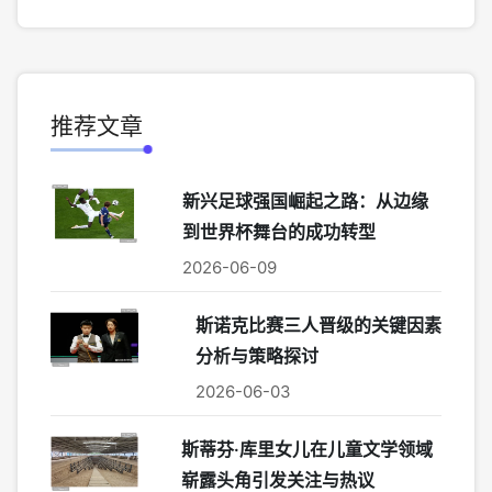
推荐文章
新兴足球强国崛起之路：从边缘
到世界杯舞台的成功转型
2026-06-09
斯诺克比赛三人晋级的关键因素
分析与策略探讨
2026-06-03
斯蒂芬·库里女儿在儿童文学领域
崭露头角引发关注与热议