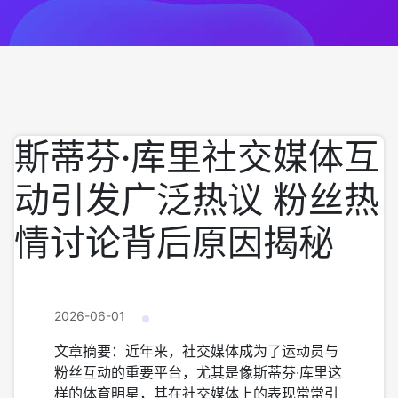
斯蒂芬·库里社交媒体互
动引发广泛热议 粉丝热
情讨论背后原因揭秘
2026-06-01
文章摘要：近年来，社交媒体成为了运动员与
粉丝互动的重要平台，尤其是像斯蒂芬·库里这
样的体育明星，其在社交媒体上的表现常常引