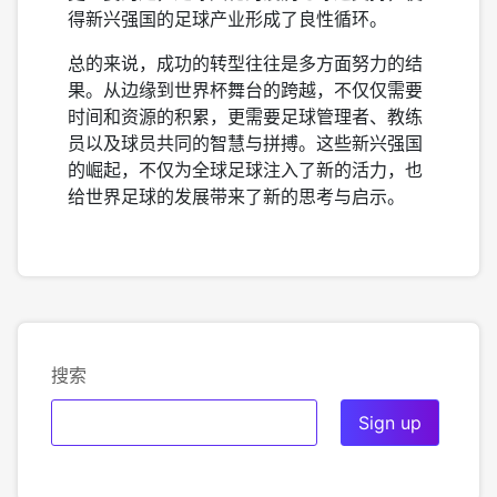
得新兴强国的足球产业形成了良性循环。
总的来说，成功的转型往往是多方面努力的结
果。从边缘到世界杯舞台的跨越，不仅仅需要
时间和资源的积累，更需要足球管理者、教练
员以及球员共同的智慧与拼搏。这些新兴强国
的崛起，不仅为全球足球注入了新的活力，也
给世界足球的发展带来了新的思考与启示。
搜索