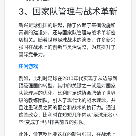
3、国家队管理与战术革新
新兴足球强国的崛起，除了依赖于基础设施和
青训的建设外，还与国家队管理与战术革新密
切相关。随着世界足球战术的演变，许多新兴
强国在战术上的创新与灵活调整，为其提升了
国际竞争力。
庄闲游戏
例如，比利时足球在2010年代实现了从边缘到
顶级强国的转型，其中的关键之一就是对国家
队管理层的优化。比利时足球协会聘请了世界
级的教练团队，引入了现代化的战术理念，并
且注重球员之间的配合和战术的执行力。通过
这些改变，比利时在短短几年内从“足球无名小
卒”变成了世界排名前五的强队。
此外，像克罗地亚这样的新兴强国，在战术上