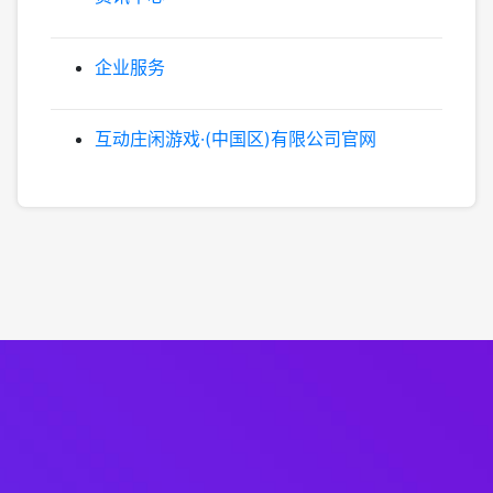
企业服务
互动庄闲游戏·(中国区)有限公司官网