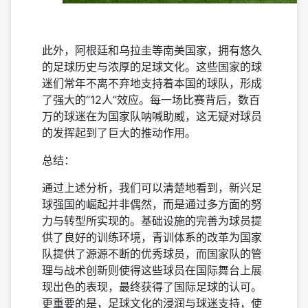
此外，阿根廷和乌拉圭等南美国家，拥有悠久
的足球历史与浓厚的足球文化。这些国家的球
迷们常年不离不弃地支持着本国的球队，形成
了强大的“12人”效应。每一场比赛背后，数百
万的球迷在为国家队呐喊助威，这无疑对球员
的发挥起到了巨大的推动作用。
总结：
通过上述分析，我们可以清楚地看到，新兴足
球强国的崛起并非偶然，而是通过多方面的努
力与转型所实现的。基础设施的完善为球员提
供了良好的训练环境，青训体系的改革为国家
队提供了源源不断的优秀球员，而国家队的管
理与战术创新则使得这些球员在国际舞台上展
现出色的表现，最终获得了国际足球的认可。
更重要的是，足球文化的浸润与球迷支持，使