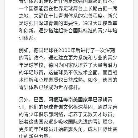
青训体系的建设是任何足球强国崛起的根本。
一个国家能否在世界足球舞台上长期占据一席
之地，关键在于其青训体系的完善程度。新兴
足球强国深知青训的重要性，通过大规模改革
和创新，逐步搭建起符合国际标准的青少年培
训体系。
例如，德国足球在2000年后进行了一次深刻
的青训改革。通过建立更为系统和专业的青少
年足球学校，德国为国家队培养了大量有潜力
的年轻球员，这些球员不仅技术全面，而且战
术理解和心理素质也日益成熟。如今，德国的
青训体系已经成为世界标杆。
另外，巴西、阿根廷等南美国家早已深耕青
训，他们的足球青训文化根深蒂固，通过完善
的青少年俱乐部网络，培养了无数天才球员。
随着这些国家逐步吸收国际先进的青训理念，
更多的年轻球员开始崭露头角，成为国际比赛
中的新兴力量。