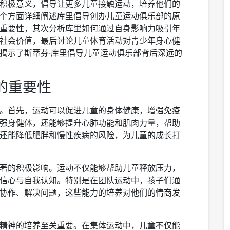
积极意义，倡导让更多儿童接触运动，培养他们的
个方面详细阐述库里倡导创办儿童运动俱乐部的原
重要性，其次分析库里如何通过自身影响力吸引年
社会价值，最后讨论儿童体育活动对青少年身心健
揭示了斯蒂芬·库里倡导儿童运动俱乐部背后深远的
的重要性
。首先，运动可以促进儿童的身体健康，增强免疫
强身健体，还能够提升心肺功能和肌肉力量，帮助
还能降低肥胖和慢性疾病的风险，为儿童的成长打
著的积极影响。运动不仅能够帮助儿童释放压力，
信心与自我认知。特别是在团队运动中，孩子们通
协作、解决问题，这些能力的培养对他们的情商发
精神的培养至关重要。在集体运动中，儿童不仅能