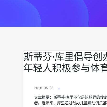
斯蒂芬·库里倡导创
年轻人积极参与体
2026-05-28
文章摘要：斯蒂芬·库里不仅是篮球界的传
者。近年来，库里通过创办儿童运动俱乐部