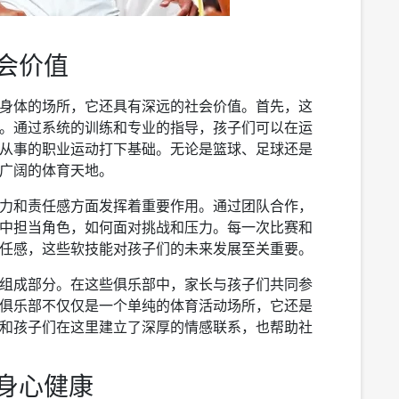
会价值
身体的场所，它还具有深远的社会价值。首先，这
。通过系统的训练和专业的指导，孩子们可以在运
从事的职业运动打下基础。无论是篮球、足球还是
广阔的体育天地。
力和责任感方面发挥着重要作用。通过团队合作，
中担当角色，如何面对挑战和压力。每一次比赛和
任感，这些软技能对孩子们的未来发展至关重要。
组成部分。在这些俱乐部中，家长与孩子们共同参
俱乐部不仅仅是一个单纯的体育活动场所，它还是
和孩子们在这里建立了深厚的情感联系，也帮助社
身心健康