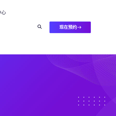
中心
现在预约