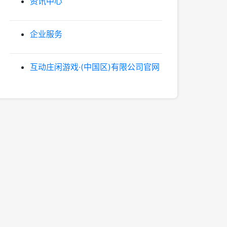
资讯中心
企业服务
互动庄闲游戏·(中国区)有限公司官网