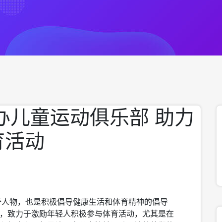
办儿童运动俱乐部 助力
育活动
奇人物，也是积极倡导健康生活和体育精神的倡导
，致力于激励年轻人积极参与体育活动，尤其是在