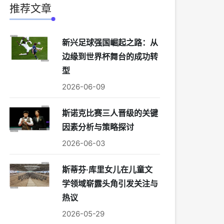
推荐文章
新兴足球强国崛起之路：从
边缘到世界杯舞台的成功转
型
2026-06-09
斯诺克比赛三人晋级的关键
因素分析与策略探讨
2026-06-03
斯蒂芬·库里女儿在儿童文
学领域崭露头角引发关注与
热议
2026-05-29