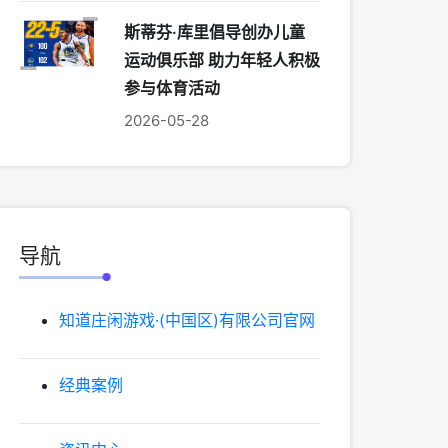
斯蒂芬·库里倡导创办儿童
运动俱乐部 助力年轻人积极
参与体育活动
2026-05-28
导航
知道庄闲游戏·(中国区)有限公司官网
经典案例