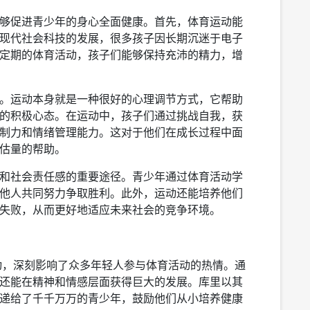
够促进青少年的身心全面健康。首先，体育运动能
现代社会科技的发展，很多孩子因长期沉迷于电子
定期的体育活动，孩子们能够保持充沛的精力，增
。运动本身就是一种很好的心理调节方式，它帮助
的积极心态。在运动中，孩子们通过挑战自我，获
制力和情绪管理能力。这对于他们在成长过程中面
估量的帮助。
和社会责任感的重要途径。青少年通过体育活动学
他人共同努力争取胜利。此外，运动还能培养他们
失败，从而更好地适应未来社会的竞争环境。
动，深刻影响了众多年轻人参与体育活动的热情。通
还能在精神和情感层面获得巨大的发展。库里以其
递给了千千万万的青少年，鼓励他们从小培养健康