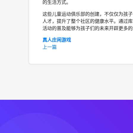
的生活方式。
这些儿童运动俱乐部的创建，不仅仅为孩子
人才，提升了整个社区的健康水平。通过库
活动的普及能够为孩子们的未来开辟更多的
真人庄闲游戏
上一篇