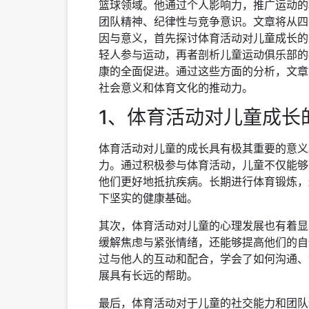
篮球领域。他通过个人影响力，推广运动的
团队精神、纪律性与竞争意识。文章将从四
因与意义，首先探讨体育活动对儿童成长的
轻人参与运动，再者剖析儿童运动俱乐部的
康的全面促进。通过这些方面的分析，文章
社会意义和体育文化的推动力。
1、体育活动对儿童成长
体育活动对儿童的成长具有极其重要的意义
力。通过积极参与体育活动，儿童不仅能够
他们更好地抵抗疾病。长期进行体育锻炼，
下坚实的健康基础。
其次，体育活动对儿童的心理发展也有着显
缓解焦虑与紧张情绪，还能够提高他们的自
过与他人的互动和配合，学会了如何沟通、
展具有长远的帮助。
最后，体育活动对于儿童的社交能力和团队