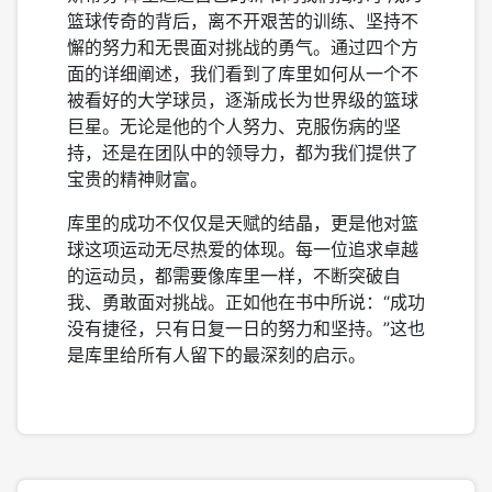
篮球传奇的背后，离不开艰苦的训练、坚持不
懈的努力和无畏面对挑战的勇气。通过四个方
面的详细阐述，我们看到了库里如何从一个不
被看好的大学球员，逐渐成长为世界级的篮球
巨星。无论是他的个人努力、克服伤病的坚
持，还是在团队中的领导力，都为我们提供了
宝贵的精神财富。
库里的成功不仅仅是天赋的结晶，更是他对篮
球这项运动无尽热爱的体现。每一位追求卓越
的运动员，都需要像库里一样，不断突破自
我、勇敢面对挑战。正如他在书中所说：“成功
没有捷径，只有日复一日的努力和坚持。”这也
是库里给所有人留下的最深刻的启示。