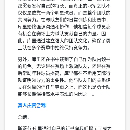
都需要发挥自己的特长，而真正的冠军之队不
仅仅是依靠一两个明星球员，而是整个团队的
共同努力。在与队友们的日常训练和比赛中，
库里始终强调沟通和协作，他相信每个球员都
有机会在赛场上为球队贡献自己的力量。因
此，库里通过建立强大的团队文化，确保了勇
士队在多个赛季中始终保持竞争力。
另外，库里还在书中谈到了自己作为队内领袖
的角色。无论是在赛场上激励队友，还是在赛
后帮助年轻球员提高，库里都在不断用实际行
动证明领导力的重要性。他与队友们的关系建
立在深厚的信任与尊重之上，而这也是勇士队
能够长期保持高水平表现的原因之一。
真人庄闲游戏
总结：
斯蒂芬·库里通过自己的新书向我们揭示了成为