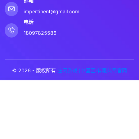
邮箱
impertinent@gmail.com
电话
18097825586
© 2026 - 版权所有
庄闲游戏·(中国区)有限公司官网