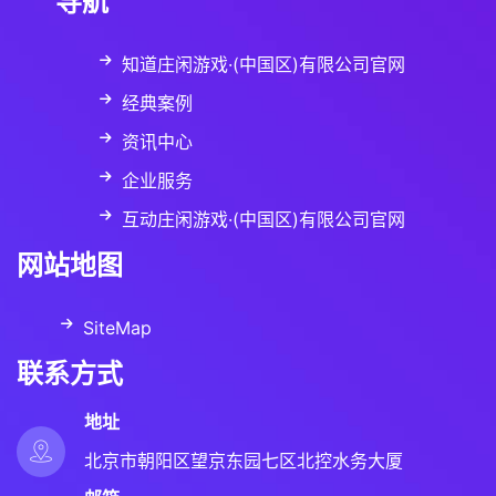
导航
知道庄闲游戏·(中国区)有限公司官网
经典案例
资讯中心
企业服务
互动庄闲游戏·(中国区)有限公司官网
网站地图
SiteMap
联系方式
地址
北京市朝阳区望京东园七区北控水务大厦