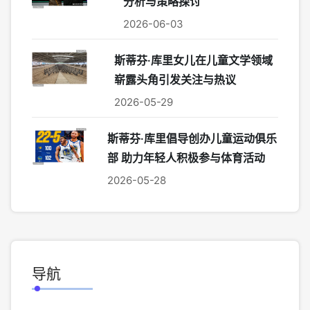
分析与策略探讨
2026-06-03
斯蒂芬·库里女儿在儿童文学领域
崭露头角引发关注与热议
2026-05-29
斯蒂芬·库里倡导创办儿童运动俱乐
部 助力年轻人积极参与体育活动
2026-05-28
导航