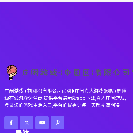
庄闲游戏·(中国区)有限公司官网❥庄闲真人游戏(网站)是顶
级在线游戏运营商,提供平台最新版app下载,真人庄闲游戏,
登录您的游戏生活入口,平台的优惠让每一天都充满期待。