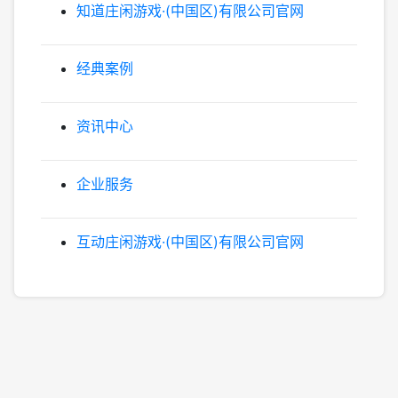
知道庄闲游戏·(中国区)有限公司官网
经典案例
资讯中心
企业服务
互动庄闲游戏·(中国区)有限公司官网