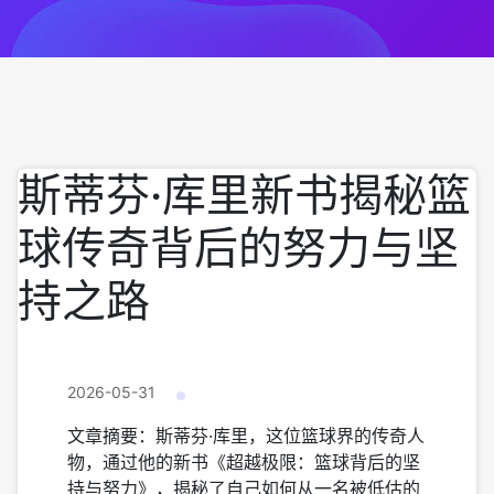
斯蒂芬·库里新书揭秘篮
球传奇背后的努力与坚
持之路
2026-05-31
文章摘要：斯蒂芬·库里，这位篮球界的传奇人
物，通过他的新书《超越极限：篮球背后的坚
持与努力》，揭秘了自己如何从一名被低估的