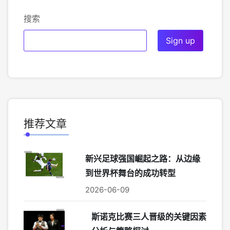
搜索
推荐文章
新兴足球强国崛起之路：从边缘
到世界杯舞台的成功转型
2026-06-09
斯诺克比赛三人晋级的关键因素