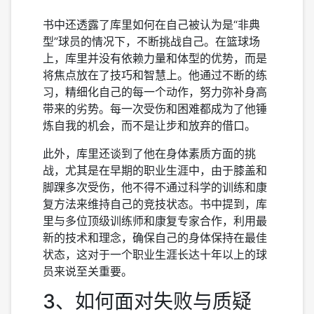
书中还透露了库里如何在自己被认为是“非典
型”球员的情况下，不断挑战自己。在篮球场
上，库里并没有依赖力量和体型的优势，而是
将焦点放在了技巧和智慧上。他通过不断的练
习，精细化自己的每一个动作，努力弥补身高
带来的劣势。每一次受伤和困难都成为了他锤
炼自我的机会，而不是让步和放弃的借口。
此外，库里还谈到了他在身体素质方面的挑
战，尤其是在早期的职业生涯中，由于膝盖和
脚踝多次受伤，他不得不通过科学的训练和康
复方法来维持自己的竞技状态。书中提到，库
里与多位顶级训练师和康复专家合作，利用最
新的技术和理念，确保自己的身体保持在最佳
状态，这对于一个职业生涯长达十年以上的球
员来说至关重要。
3、如何面对失败与质疑