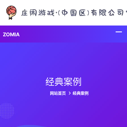
经典案例
网站首页
经典案例