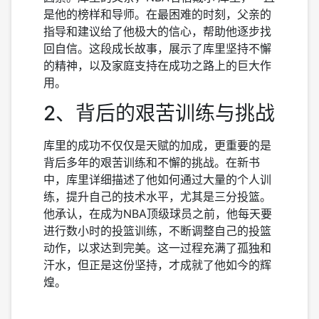
是他的榜样和导师。在最困难的时刻，父亲的
指导和建议给了他极大的信心，帮助他逐步找
回自信。这段成长故事，展示了库里坚持不懈
的精神，以及家庭支持在成功之路上的巨大作
用。
2、背后的艰苦训练与挑战
库里的成功不仅仅是天赋的加成，更重要的是
背后多年的艰苦训练和不懈的挑战。在新书
中，库里详细描述了他如何通过大量的个人训
练，提升自己的技术水平，尤其是三分投篮。
他承认，在成为NBA顶级球员之前，他每天要
进行数小时的投篮训练，不断调整自己的投篮
动作，以求达到完美。这一过程充满了孤独和
汗水，但正是这份坚持，才成就了他如今的辉
煌。