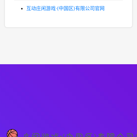
互动庄闲游戏·(中国区)有限公司官网