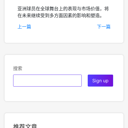
亚洲球员在全球舞台上的表现与市场价值，将
在未来继续受到多方面因素的影响和塑造。
上一篇
下一篇
搜索
推荐文章