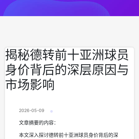
揭秘德转前十亚洲球员
身价背后的深层原因与
市场影响
2026-05-09
文章摘要的内容：
本文深入探讨德转前十亚洲球员身价背后的深