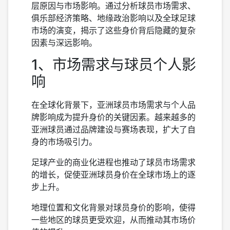
层原因与市场影响。通过分析球员市场需求、
俱乐部经济策略、地缘政治影响以及全球足球
市场的演变，揭示了这些身价背后隐藏的复杂
因素与深远影响。
1、市场需求与球员个人影
响
在全球化背景下，亚洲球员市场需求与个人品
牌影响成为提升身价的关键因素。越来越多的
亚洲球员通过品牌建设与赛场表现，扩大了自
身的市场吸引力。
足球产业的商业化进程也推动了球员市场需求
的增长，促使亚洲球员身价在全球市场上的逐
步上升。
地理位置和文化背景对球员身价的影响，使得
一些地区的球员更受欢迎，从而推动其市场价